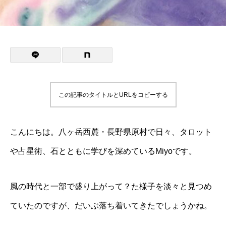
この記事のタイトルとURLをコピーする
こんにちは。八ヶ岳西麓・長野県原村で日々、タロット
や占星術、石とともに学びを深めているMiyoです。
風の時代と一部で盛り上がって？た様子を淡々と見つめ
ていたのですが、だいぶ落ち着いてきたでしょうかね。