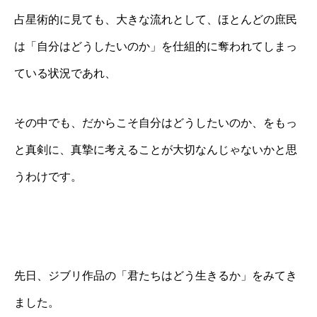
占星術的に見ても、大きな流れとして、ほとんどの庶民
は「自分はどうしたいのか」を仕組的に奪われてしまっ
ている状況であれ、
その中でも、だからこそ自分はどうしたいのか、をもっ
と真剣に、真摯に考えることが大切なんじゃないかと思
うわけです。
先日、ジブリ作品の「君たちはどう生きるか」をみてき
ました。