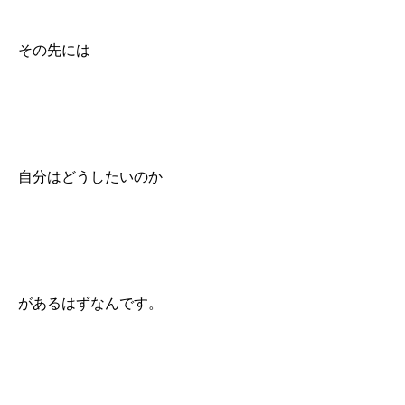
その先には
自分はどうしたいのか
があるはずなんです。