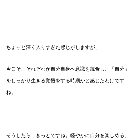
ちょっと深く入りすぎた感じがしますが、
今こそ、それぞれが自分自身へ意識を統合し、「自分」
をしっかり生きる覚悟をする時期かと感じたわけです
ね。
そうしたら、きっとですね。軽やかに自分を楽しめる、