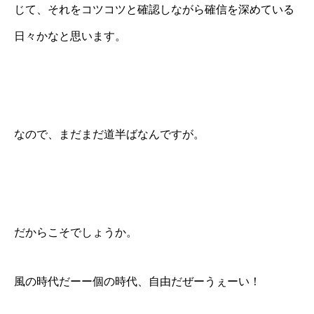
じて、それをコツコツと確認しながら確信を深めている
日々かなと思います。
なので、まだまだ道半ばなんですが。
だからこそでしょうか。
風の時代だーー個の時代、自由だぜーうぇーい！