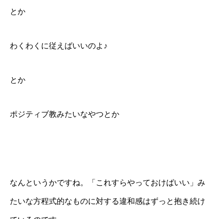
とか
わくわくに従えばいいのよ♪
とか
ポジティブ教みたいなやつとか
なんというかですね。「これすらやっておけばいい」み
たいな方程式的なものに対する違和感はずっと抱き続け