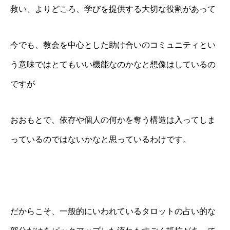
救い、よりどころ、学びを提供する大切な役割があって
今でも、教会を中心とした助け合いのコミュニティとい
う意味ではとてもいい機能なのかなと想像はしているの
ですが
おおもとで、依存や個人の何かを奪う構造は入ってしま
っているのではないかなと思っているわけです。
だからこそ、一般的にいわれているタロットの占い的な