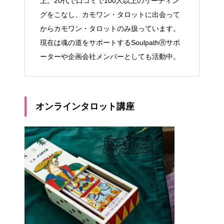
上。20代で口コミで100人以上のリーディン
グをこなし、カモワン・タロットに出会って
からカモワン・タロットのみ扱っています。
現在は魂の道をサポートするSoulpathⓇサポ
ーターや企画会社メンバーとしても活動中。
オンラインタロット講座