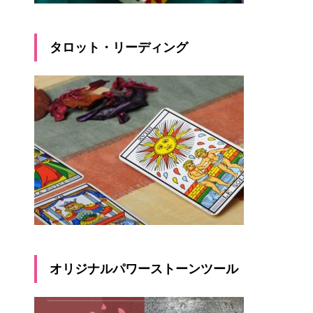
タロット・リーディング
オリジナルパワーストーンツール