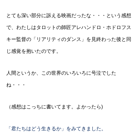
とても深い部分に訴える映画だったな・・・という感想
で、わたしはタロットの師匠アレハンドロ・ホドロフス
キー監督の「リアリティのダンス」を見終わった後と同
じ感覚を抱いたのです。
人間というか、この世界のいろいろに号泣でした
ね・・・
（感想はこっちに書いてます。よかったら)
「君たちはどう生きるか」をみてきました。