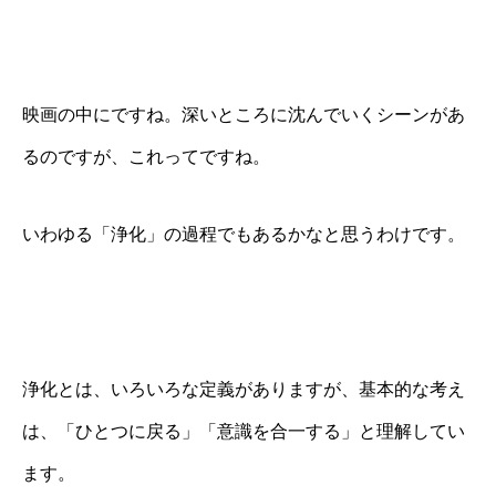
映画の中にですね。深いところに沈んでいくシーンがあ
るのですが、これってですね。
いわゆる「浄化」の過程でもあるかなと思うわけです。
浄化とは、いろいろな定義がありますが、基本的な考え
は、「ひとつに戻る」「意識を合一する」と理解してい
ます。