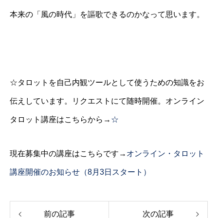
本来の「風の時代」を謳歌できるのかなって思います。
☆タロットを自己内観ツールとして使うための知識をお
伝えしています。リクエストにて随時開催。オンライン
タロット講座はこちらから→
☆
現在募集中の講座はこちらです→
オンライン・タロット
講座開催のお知らせ（8月3日スタート）
前の記事
次の記事