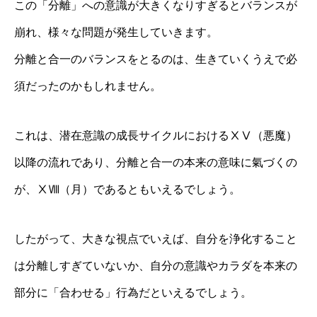
この「分離」への意識が大きくなりすぎるとバランスが
崩れ、様々な問題が発生していきます。
分離と合一のバランスをとるのは、生きていくうえで必
須だったのかもしれません。
これは、潜在意識の成長サイクルにおけるⅩⅤ（悪魔）
以降の流れであり、分離と合一の本来の意味に氣づくの
が、ⅩⅧ（月）であるともいえるでしょう。
したがって、大きな視点でいえば、自分を浄化すること
は分離しすぎていないか、自分の意識やカラダを本来の
部分に「合わせる」行為だといえるでしょう。