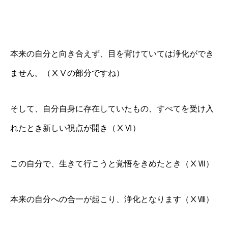
本来の自分と向き合えず、目を背けていては浄化ができ
ません。（ⅩⅤの部分ですね）
そして、自分自身に存在していたもの、すべてを受け入
れたとき新しい視点が開き（ⅩⅥ）
この自分で、生きて行こうと覚悟をきめたとき（ⅩⅦ）
本来の自分への合一が起こり、浄化となります（ⅩⅧ）