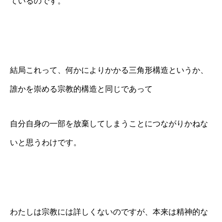
ているのです。
結局これって、何かによりかかる三角形構造というか、
誰かを崇める宗教的構造と同じであって
自分自身の一部を放棄してしまうことにつながりかねな
いと思うわけです。
わたしは宗教には詳しくないのですが、本来は精神的な