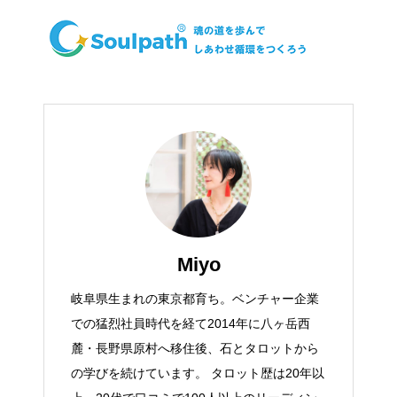
Miyo
岐阜県生まれの東京都育ち。ベンチャー企業
での猛烈社員時代を経て2014年に八ヶ岳西
麓・長野県原村へ移住後、石とタロットから
の学びを続けています。 タロット歴は20年以