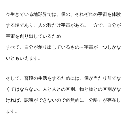
今生きている地球界では、個の、それぞれの宇宙を体験
する場であり、人の数だけ宇宙がある。一方で、自分が
宇宙を創り出しているため
すべて、自分が創り出しているもの＝宇宙が一つしかな
いともいえます。
そして、普段の生活をするためには、個が当たり前でな
くてはならない。人と人との区別、物と物との区別がな
ければ、認識ができないので必然的に「分離」が存在し
ます。