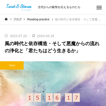
古代からの叡智を伝えるものたち
ブログ
Reading-practice
風の時代と依存構造・そして悪魔からの流れの浄化と「君たちはどう生きるか」
2023.07.25
2024.03.29
風の時代と依存構造・そして悪魔からの流れ
の浄化と「君たちはどう生きるか」
Tarot