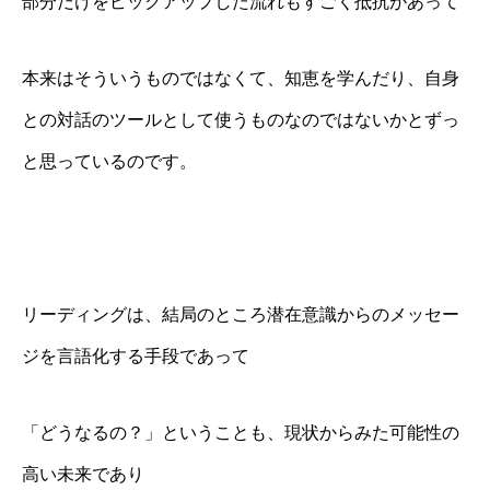
部分だけをピックアップした流れもすごく抵抗があって
本来はそういうものではなくて、知恵を学んだり、自身
との対話のツールとして使うものなのではないかとずっ
と思っているのです。
リーディングは、結局のところ潜在意識からのメッセー
ジを言語化する手段であって
「どうなるの？」ということも、現状からみた可能性の
高い未来であり