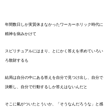
年間数日しか実質休まなかったワーカーホリック時代に
精神を病みかけて
スピリチュアルにはまり、とにかく答えを求めていろい
ろ散財するも
結局は自分の中にある答えを自分で見つけ出し、自分で
決断し、自分で行動するしか答えはないんだと
そこに氣がついたとういか、「そうなんだろうな」と感