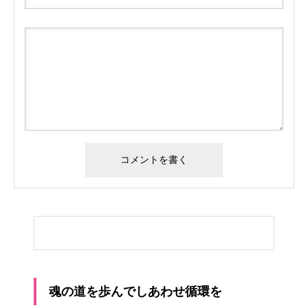
魂の道を歩んでしあわせ循環を