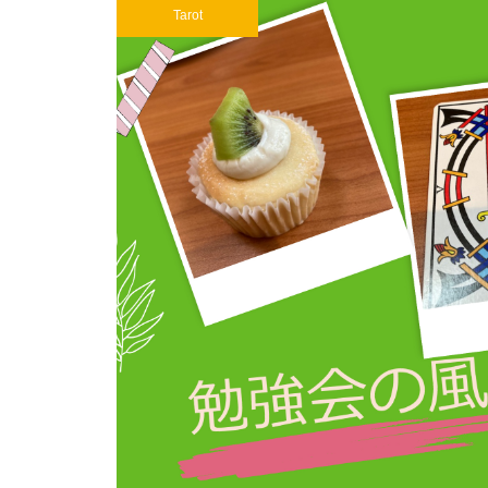
Tarot