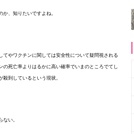
のか、知りたいですよね。
してやワクチンに関しては安全性について疑問視される
ンの死亡率よりはるかに高い確率でいまのところでてし
が殺到しているという現状。
らない。