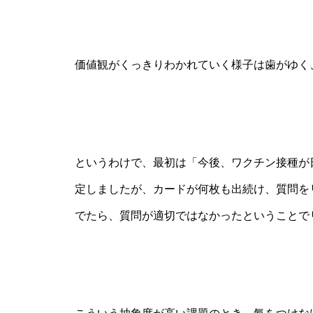
価値観がくっきりわかれていく様子は歯がゆく
というわけで、最初は「今後、ワクチン接種が
定しましたが、カードが何枚も出続け、質問を
でたら、質問が適切ではなかったということで