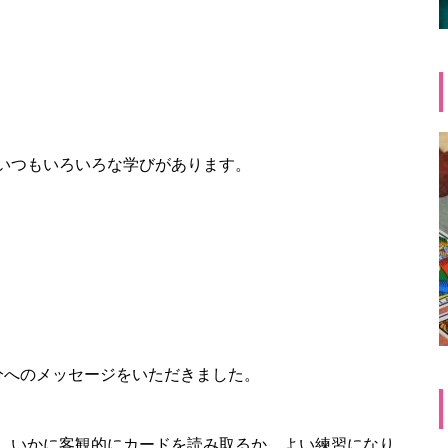
いつもいろいろな学びがあります。
分へのメッセージをいただきました。
、いかに客観的にカードを読み取るか、よい練習になり