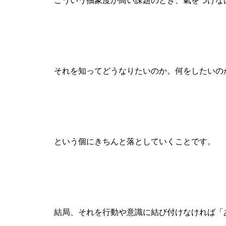
こういう抽象度が高い課題のとき、氣をつけな
それを知ってどうなりたいのか。何をしたいの
という個にきちんと落としていくことです。
結局、それを行動や意識に結び付けなければ「