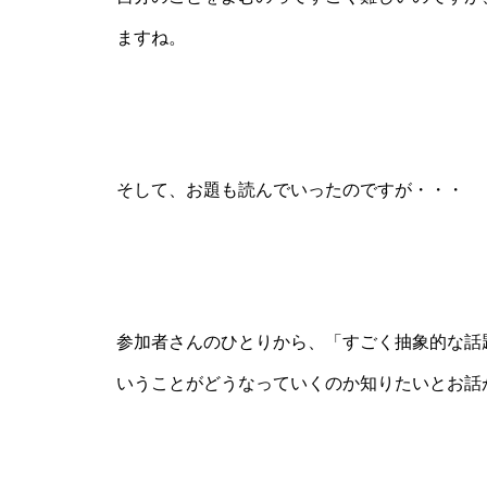
ますね。
そして、お題も読んでいったのですが・・・
参加者さんのひとりから、「すごく抽象的な話
いうことがどうなっていくのか知りたいとお話