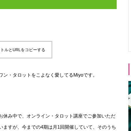
トルとURLをコピーする
ン・タロットをこよなく愛してるMiyoです。
お休み中で、オンライン・タロット講座でご参加いただ
いますが、今までの4期は月1回開催していて、そのうち