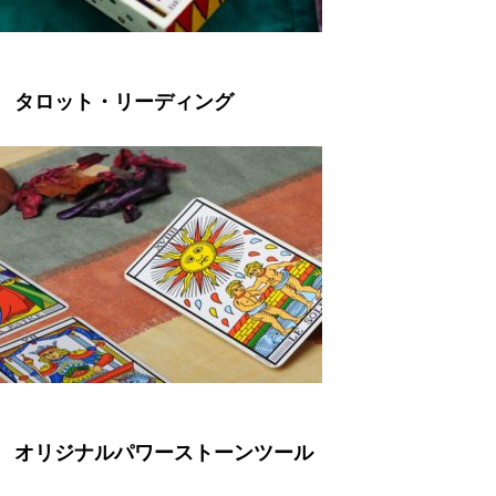
タロット・リーディング
オリジナルパワーストーンツール