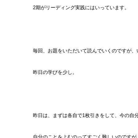
2期がリーディング実践にはいっています。
毎回、お題をいただいて読んでいくのですが、
昨日の学びを少し。
昨日は、まずは各自で1枚引きをして、今の自
自分のことをよむのってすごく難しいのですが