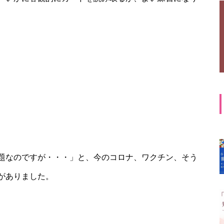
題なのですが・・・」と、今のコロナ、ワクチン、そう
がありました。