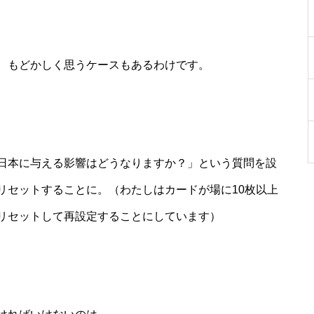
、もどかしく思うケースもあるわけです。
日本に与える影響はどうなりますか？」という質問を設
リセットすることに。（わたしはカードが場に10枚以上
リセットして再設定することにしています）