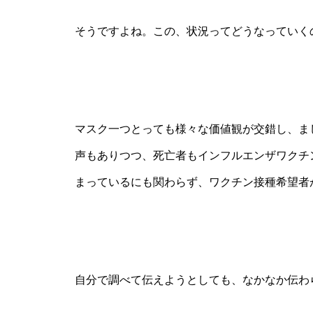
そうですよね。この、状況ってどうなっていく
マスク一つとっても様々な価値観が交錯し、ま
声もありつつ、死亡者もインフルエンザワクチ
まっているにも関わらず、ワクチン接種希望者
自分で調べて伝えようとしても、なかなか伝わ