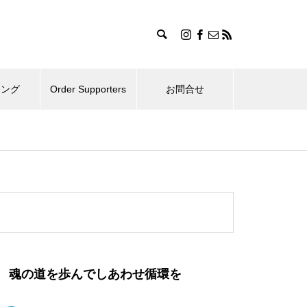
ィング
Order Supporters
お問合せ
魂の道を歩んでしあわせ循環を