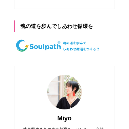
魂の道を歩んでしあわせ循環を
Miyo