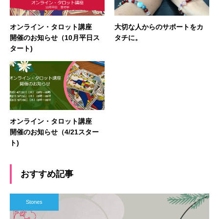
オンライン・タロット講座
大切な人からのサポートをカ
開催のお知らせ（10月平日ス
タチに。
タート)
オンライン・タロット講座
開催のお知らせ（4/21スター
ト)
おすすめ記事
Stones