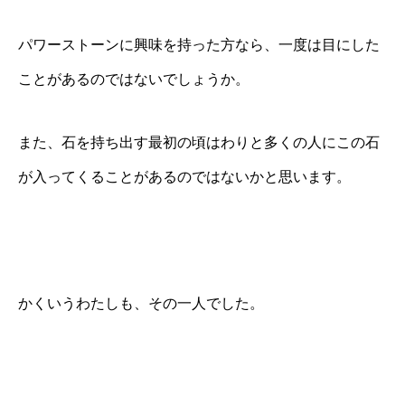
パワーストーンに興味を持った方なら、一度は目にした
ことがあるのではないでしょうか。
また、石を持ち出す最初の頃はわりと多くの人にこの石
が入ってくることがあるのではないかと思います。
かくいうわたしも、その一人でした。