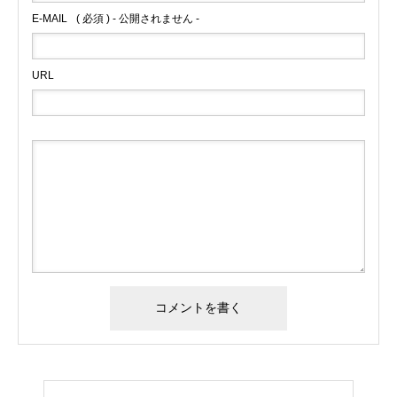
E-MAIL
( 必須 ) - 公開されません -
URL