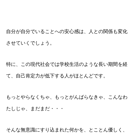
自分が自分でいることへの安心感は、人との関係も変化
させていくでしょう。
特に、この現代社会では学校生活のような長い期間を経
て、自己肯定力が低下する人がほとんどです。
もっとやらなくちゃ、もっとがんばらなきゃ、こんなわ
たしじゃ、まだまだ・・・
そんな無意識にすり込まれた何かを、とことん優しく、