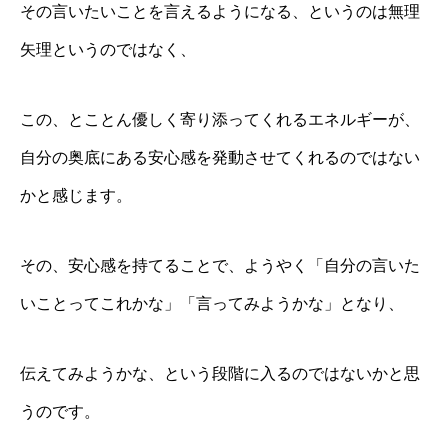
その言いたいことを言えるようになる、というのは無理
矢理というのではなく、
この、とことん優しく寄り添ってくれるエネルギーが、
自分の奥底にある安心感を発動させてくれるのではない
かと感じます。
その、安心感を持てることで、ようやく「自分の言いた
いことってこれかな」「言ってみようかな」となり、
伝えてみようかな、という段階に入るのではないかと思
うのです。