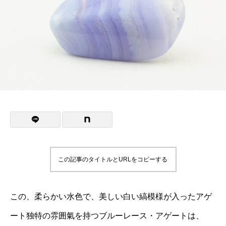
この記事のタイトルとURLをコピーする
この、柔らかい水色で、美しい白い縞模様が入ったアゲ
ート独特の雰囲氣を持つブルーレース・アゲートは、