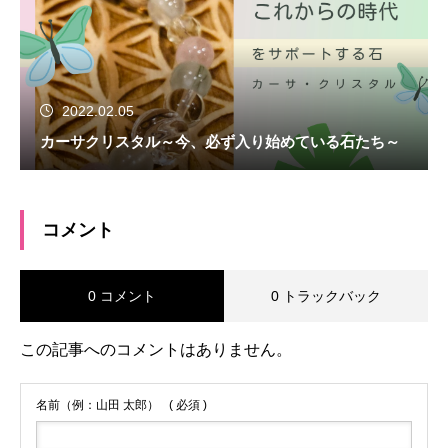
2022.02.05
カーサクリスタル～今、必ず入り始めている石たち～
コメント
0 コメント
0 トラックバック
この記事へのコメントはありません。
名前（例：山田 太郎）
( 必須 )