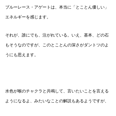
ブルーレース・アゲートは、本当に「とことん優しい」
エネルギーを感じます。
それが、誰にでも、注がれている。いえ、基本、どの石
もそうなのですが、このとことんの深さがダントツのよ
うにも思えます。
水色が喉のチャクラと共鳴して、言いたいことを言える
ようになるよ、みたいなことの解説もあるようですが、