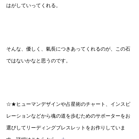
はがしていってくれる。
そんな、優しく、氣長につきあってくれるのが、この石
ではないかなと思うのです。
☆★ヒューマンデザインや占星術のチャート、インスピ
レーションなどから魂の道を歩むためのサポーターをお
選びしてリーディングブレスレットをお作りしていま