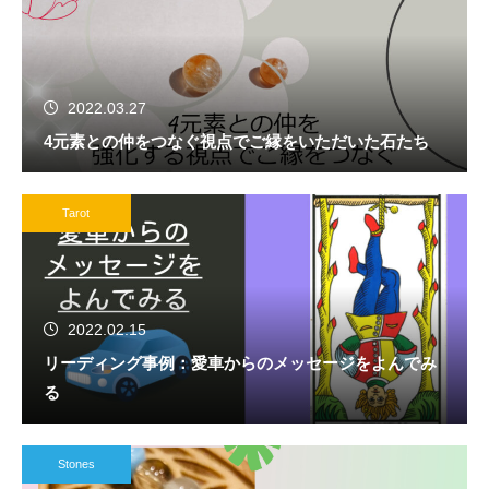
2022.03.27
4元素との仲をつなぐ視点でご縁をいただいた石たち
Tarot
2022.02.15
リーディング事例：愛車からのメッセージをよんでみ
る
Stones