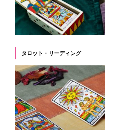
タロット・リーディング