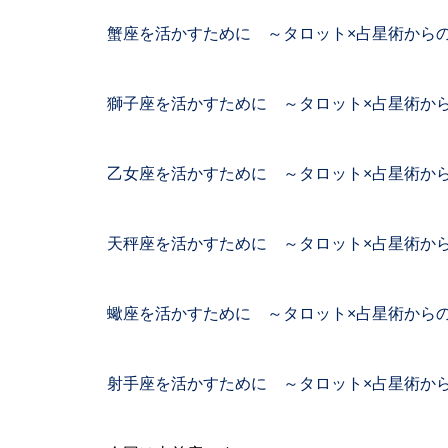
蟹座を活かすために ～タロット×占星術から
獅子座を活かすために ～タロット×占星術か
乙女座を活かすために ～タロット×占星術か
天秤座を活かすために ～タロット×占星術か
蠍座を活かすために ～タロット×占星術から
射手座を活かすために ～タロット×占星術か