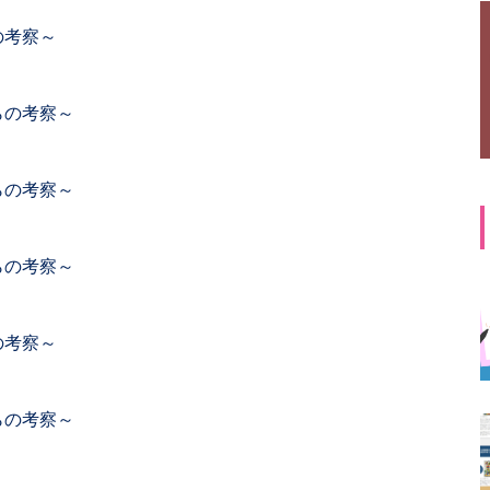
の考察～
らの考察～
らの考察～
らの考察～
の考察～
らの考察～