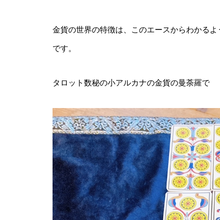
金貨の世界の特徴は、このエースからわかるよ
です。
タロット数秘の小アルカナの金貨の曼荼羅で