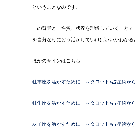
ということなのです。
この背景と、性質、状況を理解していくことで
を自分なりにどう活かしていけばいいかわかる
ほかのサインはこちら
牡羊座を活かすために ～タロット×占星術か
牡牛座を活かすために ～タロット×占星術か
双子座を活かすために ～タロット×占星術か