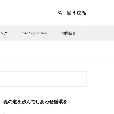
ィング
Order Supporters
お問合せ
魂の道を歩んでしあわせ循環を