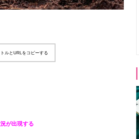
トルとURLをコピーする
状況が出現する