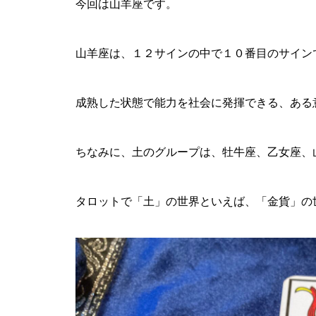
今回は山羊座です。
山羊座は、１２サインの中で１０番目のサイン
成熟した状態で能力を社会に発揮できる、ある
ちなみに、土のグループは、牡牛座、乙女座、
タロットで「土」の世界といえば、「金貨」の