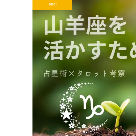
Tarot