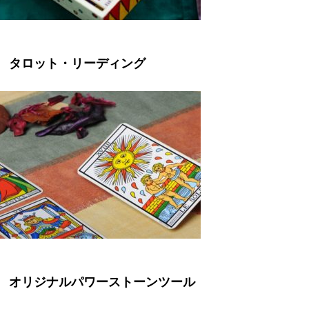
タロット・リーディング
オリジナルパワーストーンツール