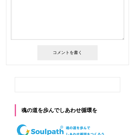
魂の道を歩んでしあわせ循環を