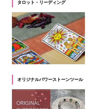
タロット・リーディング
オリジナルパワーストーンツール