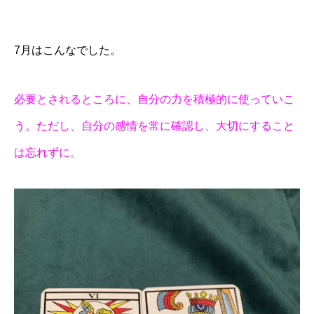
7月はこんなでした。
必要とされるところに、自分の力を積極的に使っていこ
う。ただし、自分の感情を常に確認し、大切にすること
は忘れずに。