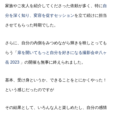
家族やご友人を紹介してくださった依頼が多く、特に
自
分を深く知り、変容を促すセッション
を立て続けに担当
させてもらった時期でした。
さらに、自分の内側をみつめながら輝きを映しとっても
らう「
扉を開いてもっと自分を好きになる撮影会＠八ヶ
岳 2023
」の開催も無事に終えられました。
基本、受け身というか、できることをとにかくやった！
という感じだったのですが
その結果として、いろんな人と楽しめたし、自分の感情