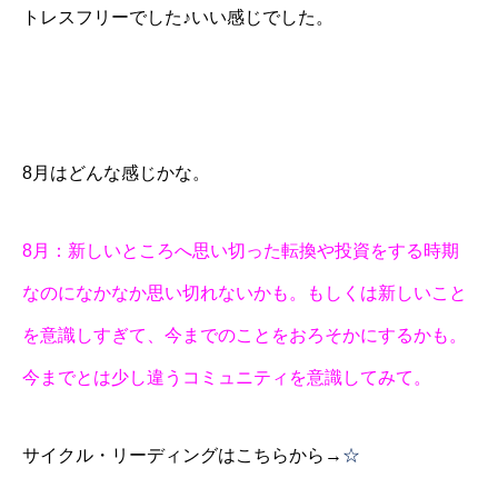
トレスフリーでした♪いい感じでした。
8月はどんな感じかな。
8月：新しいところへ思い切った転換や投資をする時期
なのになかなか思い切れないかも。もしくは新しいこと
を意識しすぎて、今までのことをおろそかにするかも。
今までとは少し違うコミュニティを意識してみて。
サイクル・リーディングはこちらから→
☆