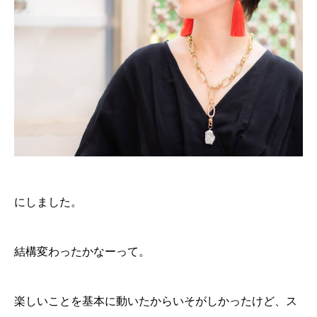
にしました。
結構変わったかなーって。
楽しいことを基本に動いたからいそがしかったけど、ス