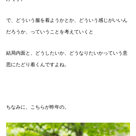
で、どういう服を着ようかとか、どういう感じがいいん
だろうか、っていうことを考えていくと
結局内面と、どうしたいか、どうなりたいかっていう意
思にたどり着くんですよね。
ちなみに、こちらが昨年の。