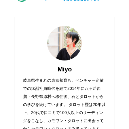
Miyo
岐阜県生まれの東京都育ち。ベンチャー企業
での猛烈社員時代を経て2014年に八ヶ岳西
麓・長野県原村へ移住後、石とタロットから
の学びを続けています。 タロット歴は20年以
上。20代で口コミで100人以上のリーディン
グをこなし、カモワン・タロットに出会って
からカモワン・タロットのみ扱っています。