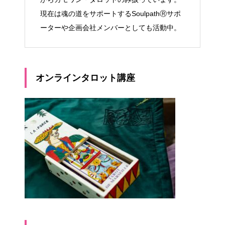
現在は魂の道をサポートするSoulpathⓇサポ
ーターや企画会社メンバーとしても活動中。
オンラインタロット講座