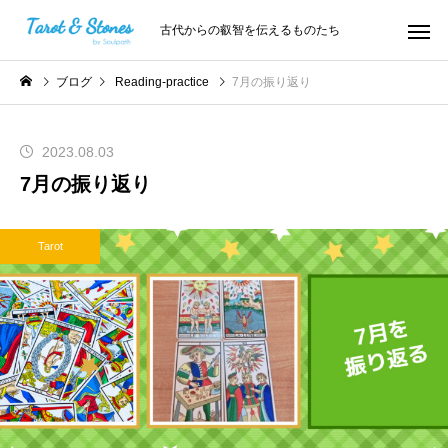
古代からの叡智を伝えるものたち
ブログ
Reading-practice
7月の振り返り
2023.08.03
7月の振り返り
Tarot