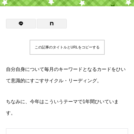
この記事のタイトルとURLをコピーする
自分自身について毎月のキーワードとなるカードをひい
て意識的にすごすサイクル・リーディング。
ちなみに、今年はこういうテーマで1年間ひいていま
す。