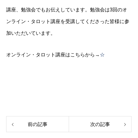
講座、勉強会でもお伝えしています。勉強会は3回のオ
ンライン・タロット講座を受講してくださった皆様に参
加いただいています。
オンライン・タロット講座はこちらから→
☆
前の記事
次の記事