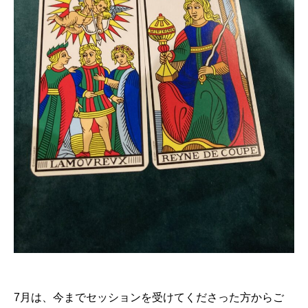
7月は、今までセッションを受けてくださった方からご