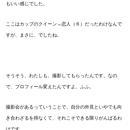
もいい感じでした。
ここはカップのクイーン→恋人（６）だったわけなんで
すが、まさに、でしたね。
そうそう、わたしも、撮影してもらったんです。なの
で、プロフィール変えたんですよ。ふふ。
撮影会があるっていうことで、自分の外見といやでも向
き合わざるを得なくて、それこそできる限りがんばるわ
けです。