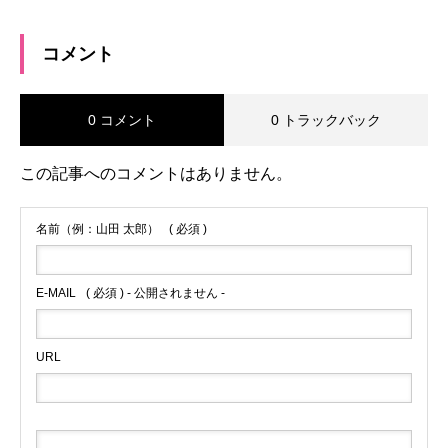
コメント
0 コメント
0 トラックバック
この記事へのコメントはありません。
名前（例：山田 太郎）
( 必須 )
E-MAIL
( 必須 ) - 公開されません -
URL