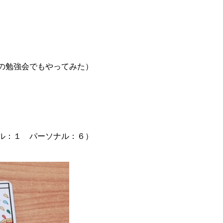
の勉強会でもやってみた）
ル：１ パーソナル：６）