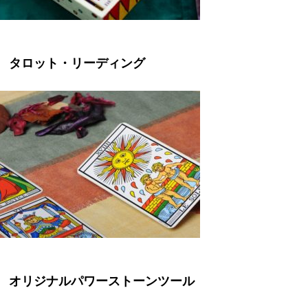
タロット・リーディング
オリジナルパワーストーンツール