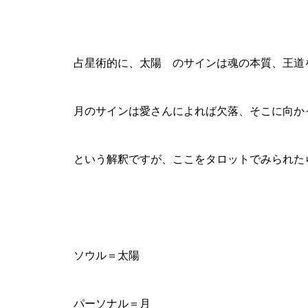
占星術的に、太陽 のサインは魂の本質、王道
月のサインは愛さんによれば欠落、そこに向か
という解釈ですが、ここをタロットでみられた
ソウル＝太陽
パーソナル＝月