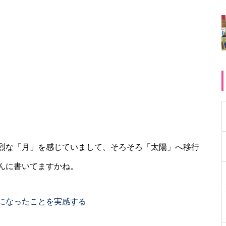
烈な「月」を感じていまして、そろそろ「太陽」へ移行
んに書いてますかね。
になったことを実感する