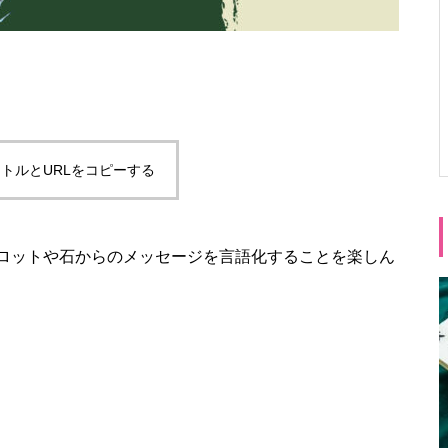
トルとURLをコピーする
ロットや石からのメッセージを言語化することを楽しん