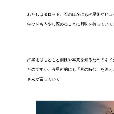
わたしはタロット、石のほかにも占星術やヒュ
学びをもう少し深めることに興味を持っていて
占星術はもともと個性や本質を知るためのネイ
たのですが、占星術的にも「月の時代」を終え
さんが言っていて