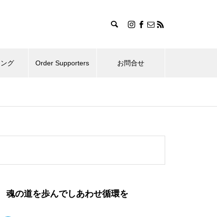
ィング
Order Supporters
お問合せ
魂の道を歩んでしあわせ循環を