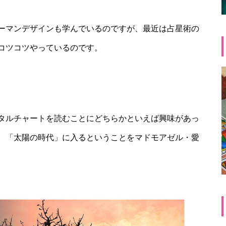
ーマンデザインも学んでいるのですが、最近は占星術の
コツコツやっているのです。
タルチャートを読むことにどちらかといえば興味があっ
、「太陽の時代」に入るということをマドモアゼル・愛