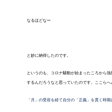
なるほどなー
と妙に納得したのです。
というのも、コロナ騒動が始まったころから強
するんだろうなと思っていたのです。ここらへ
「月」の受容を経て自分の「正義」を貫く時期