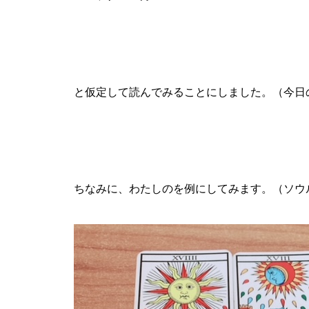
と仮定して読んでみることにしました。（今日
ちなみに、わたしのを例にしてみます。（ソウ