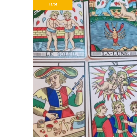
Tarot