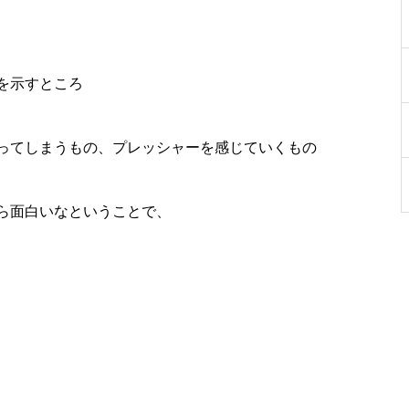
を示すところ
ってしまうもの、プレッシャーを感じていくもの
ら面白いなということで、